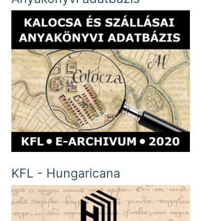
KFL - Hungaricana