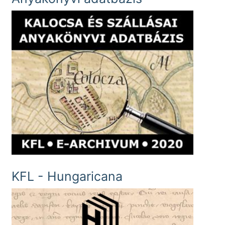
KFL - Hungaricana