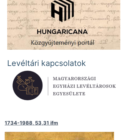
Levéltári kapcsolatok
1734-1988, 53,31 ifm