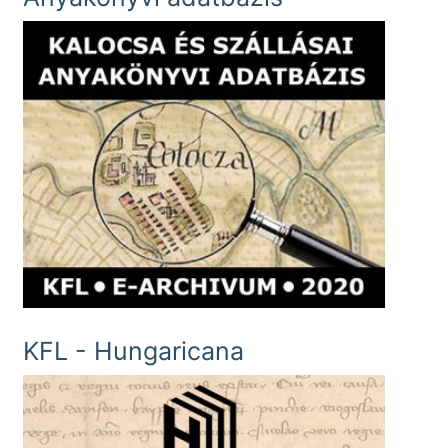
KFL - Hungaricana