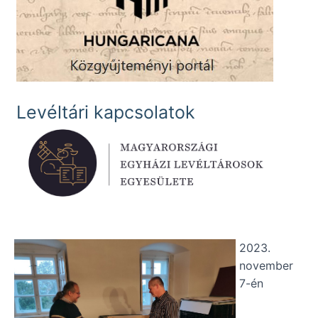
Levéltári kapcsolatok
2023.
november
7-én