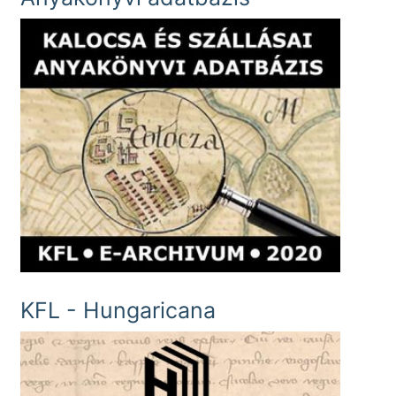
KFL - Hungaricana