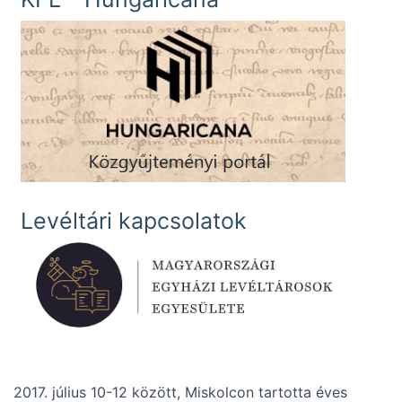
Levéltári kapcsolatok
2017. július 10-12 között, Miskolcon tartotta éves