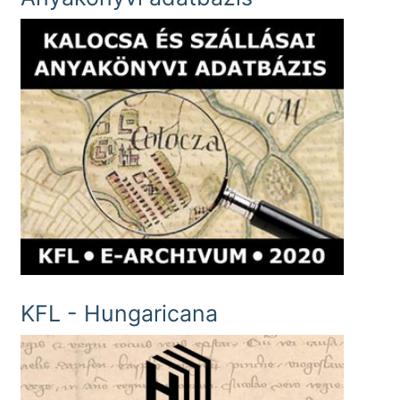
KFL - Hungaricana