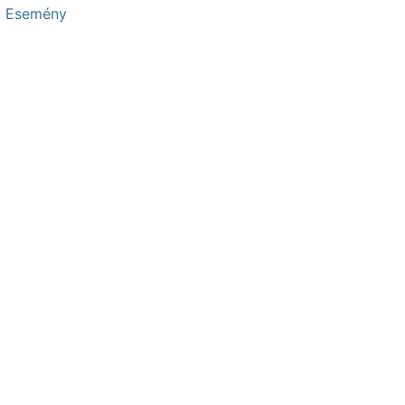
Esemény