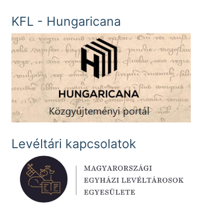
KFL - Hungaricana
Levéltári kapcsolatok