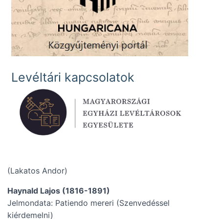
Levéltári kapcsolatok
(Lakatos Andor)
Haynald Lajos (1816-1891)
Jelmondata: Patiendo mereri (Szenvedéssel
kiérdemelni)