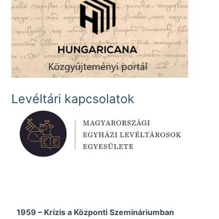
Levéltári kapcsolatok
1959 – Krízis a Központi Szemináriumban