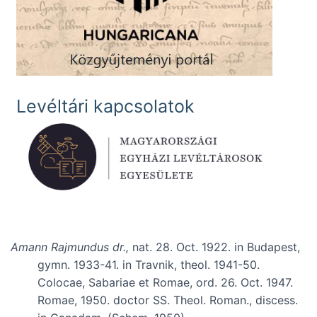
Levéltári kapcsolatok
Amann Rajmundus dr.,
nat. 28. Oct. 1922. in Budapest,
gymn. 1933-41. in Travnik, theol. 1941-50.
Colocae, Sabariae et Romae, ord. 26. Oct. 1947.
Romae, 1950. doctor SS. Theol. Roman., discess.