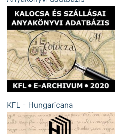
KFL - Hungaricana