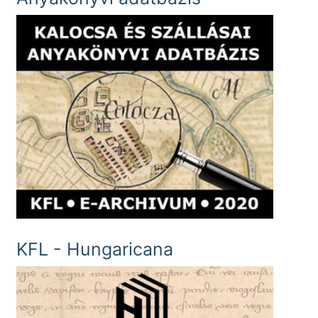
KFL - Hungaricana