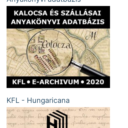
KFL - Hungaricana