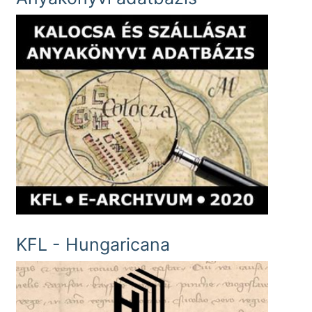
KFL - Hungaricana