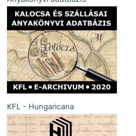
KFL - Hungaricana