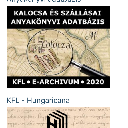
KFL - Hungaricana