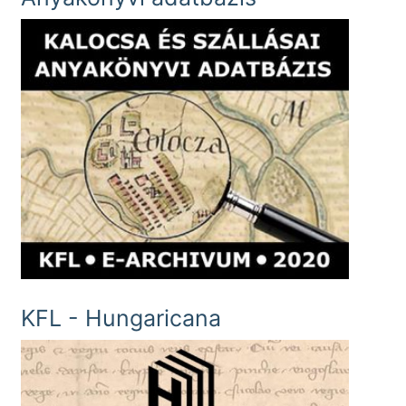
KFL - Hungaricana