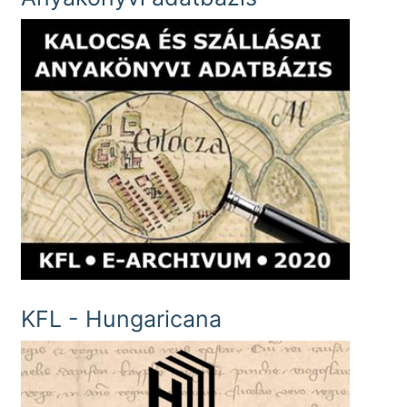
KFL - Hungaricana