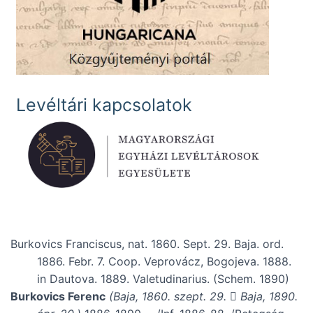
Levéltári kapcsolatok
Burkovics Franciscus, nat. 1860. Sept. 29. Baja. ord.
1886. Febr. 7. Coop. Veprovácz, Bogojeva. 1888.
in Dautova. 1889. Valetudinarius. (Schem. 1890)
Burkovics Ferenc
(Baja, 1860. szept. 29.
Baja, 1890.
