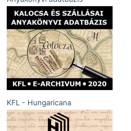
KFL - Hungaricana