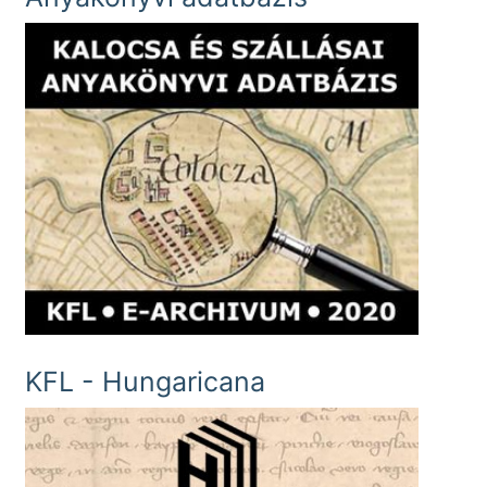
KFL - Hungaricana