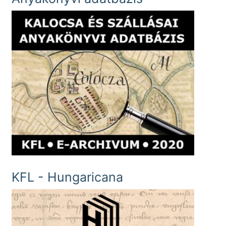
KFL - Hungaricana