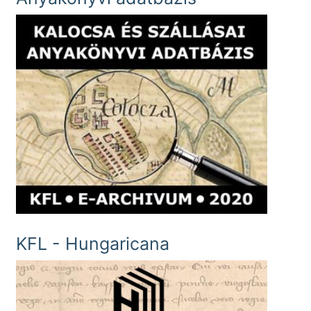
KFL - Hungaricana