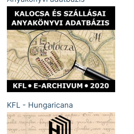
KFL - Hungaricana