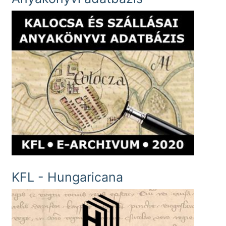
KFL - Hungaricana