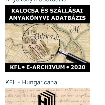
KFL - Hungaricana