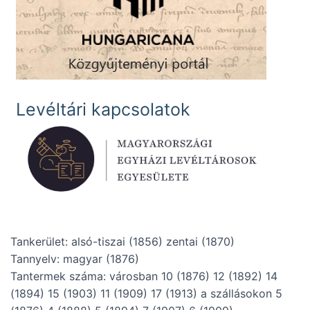
Levéltári kapcsolatok
Tankerület: alsó-tiszai (1856) zentai (1870)
Tannyelv: magyar (1876)
Tantermek száma: városban 10 (1876) 12 (1892) 14
(1894) 15 (1903) 11 (1909) 17 (1913) a szállásokon 5