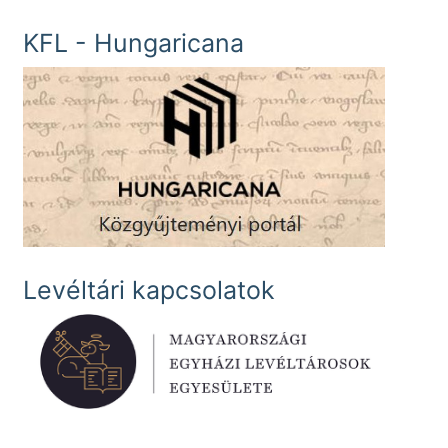
KFL - Hungaricana
Levéltári kapcsolatok