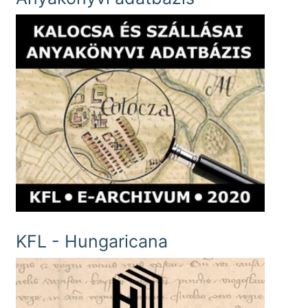
KFL - Hungaricana