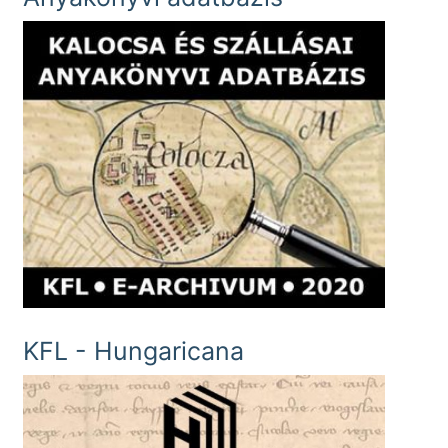
KFL - Hungaricana