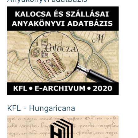
KFL - Hungaricana