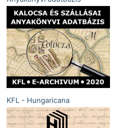
KFL - Hungaricana