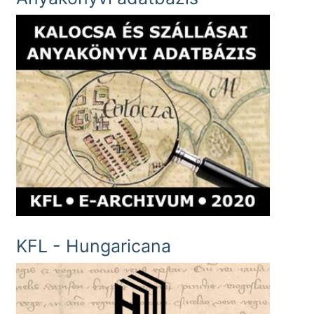
KFL - Hungaricana