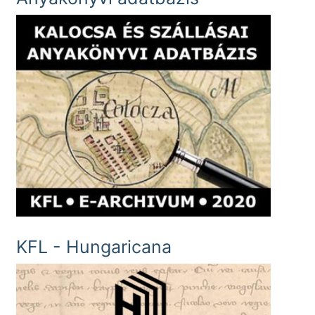
KFL - Hungaricana