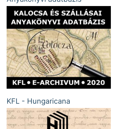
KFL - Hungaricana