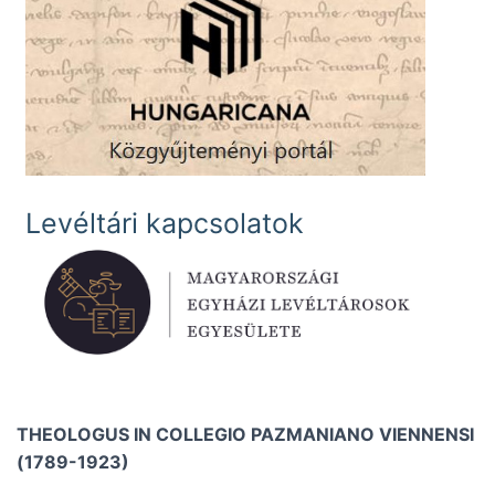
Levéltári kapcsolatok
THEOLOGUS IN COLLEGIO PAZMANIANO VIENNENSI
(1789-1923)