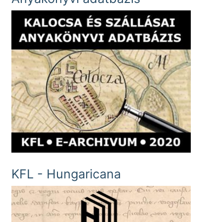
KFL - Hungaricana