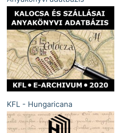
KFL - Hungaricana