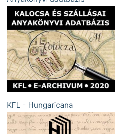
KFL - Hungaricana