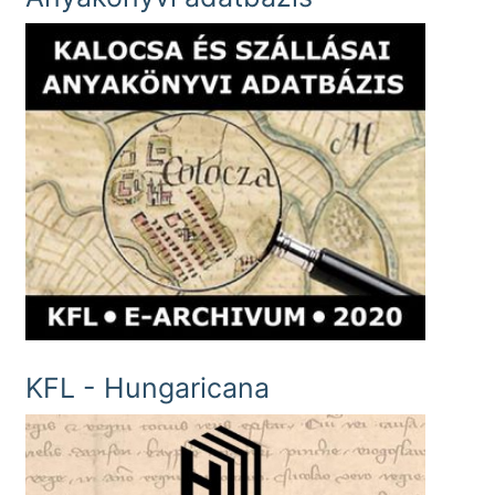
KFL - Hungaricana