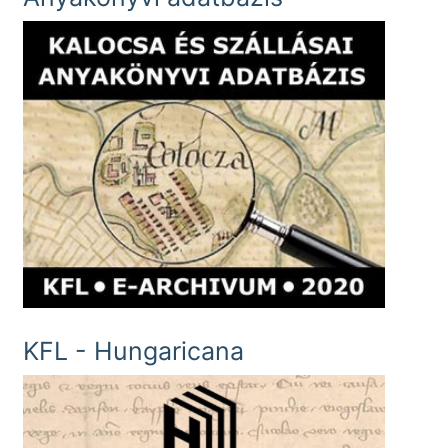
KFL - Hungaricana