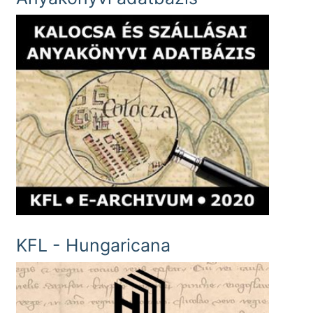
KFL - Hungaricana