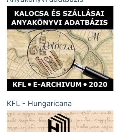
KFL - Hungaricana