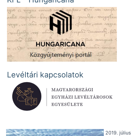
Levéltári kapcsolatok
2019. július