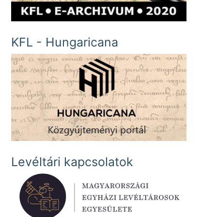
KFL - Hungaricana
Levéltári kapcsolatok