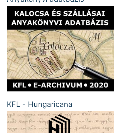
KFL - Hungaricana