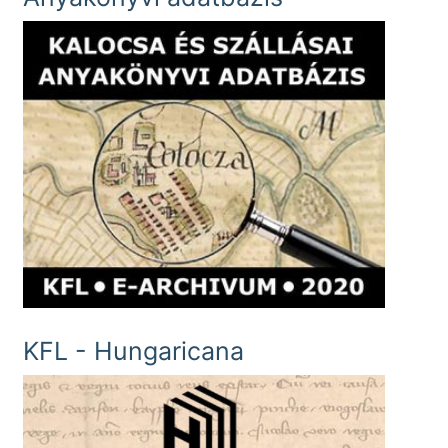
KFL - Hungaricana