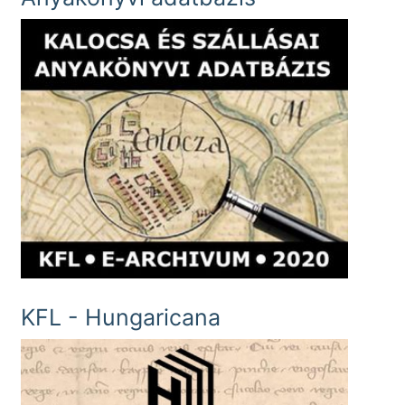
KFL - Hungaricana