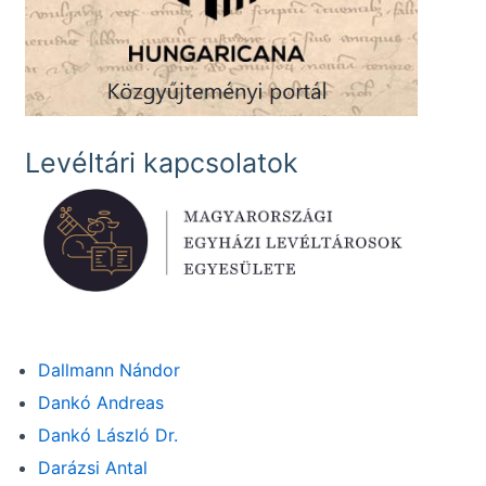
Levéltári kapcsolatok
Dallmann Nándor
Dankó Andreas
Dankó László Dr.
Darázsi Antal