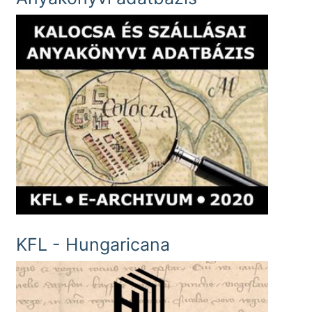
KFL - Hungaricana